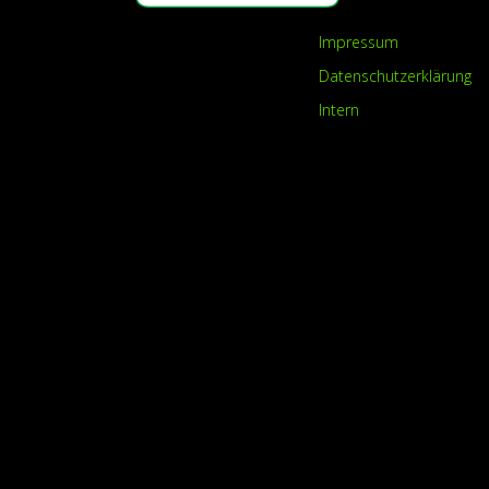
Impressum
Datenschutzerklärung
Intern