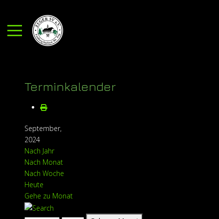
Mobile Menu Toggle
Terminkalender
September,
2024
Nach Jahr
Nach Monat
Nach Woche
Heute
Gehe zu Monat