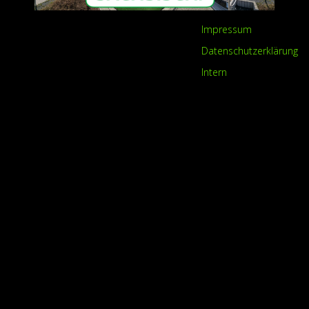
Impressum
Datenschutzerklärung
Intern