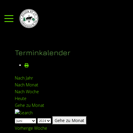
Mobile Menu Toggle
Terminkalender
Nach Jahr
Nach Monat
Nach Woche
Heute
Gehe zu Monat
Gehe zu Monat
Vorherige Woche