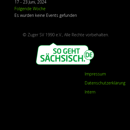
17 - 23 Juni, 2024
Folgende Woche
Es wurden keine Events gefunden
©
Zuger SV 1990 e.V., Alle Rechte vorbehalten.
Impressum
Datenschutzerklärung
Intern