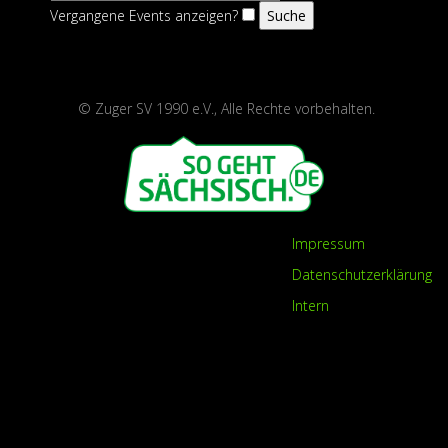
Vergangene Events anzeigen?
©
Zuger SV 1990 e.V., Alle Rechte vorbehalten.
Impressum
Datenschutzerklärung
Intern