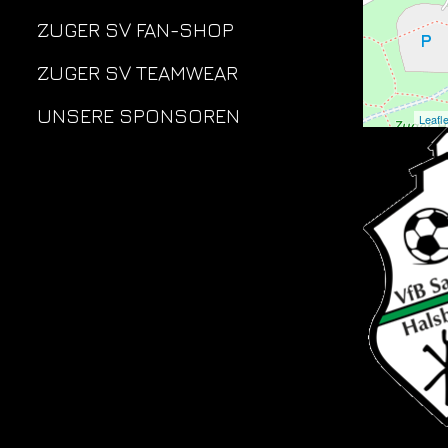
ZUGER SV FAN-SHOP
ZUGER SV TEAMWEAR
UNSERE SPONSOREN
Leafle